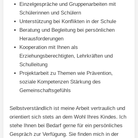
Einzelgespräche und Gruppenarbeiten mit
Schülerinnen und Schülern
Unterstützung bei Konflikten in der Schule
Beratung und Begleitung bei persönlichen
Herausforderungen
Kooperation mit Ihnen als
Erziehungsberechtigten, Lehrkräften und
Schulleitung
Projektarbeit zu Themen wie Prävention,
soziale Kompetenzen Stärkung des
Gemeinschaftsgefühls
Selbstverständlich ist meine Arbeit vertraulich und
orientiert sich stets an dem Wohl Ihres Kindes. Ich
stehe Ihnen bei Bedarf gerne für ein persönliches
Gespräch zur Verfügung. Sie finden mich in der