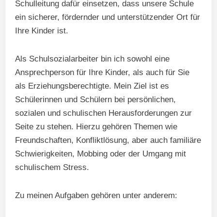
Schulleitung dafür einsetzen, dass unsere Schule
ein sicherer, fördernder und unterstützender Ort für
Ihre Kinder ist.
Als Schulsozialarbeiter bin ich sowohl eine
Ansprechperson für Ihre Kinder, als auch für Sie
als Erziehungsberechtigte. Mein Ziel ist es
Schülerinnen und Schülern bei persönlichen,
sozialen und schulischen Herausforderungen zur
Seite zu stehen. Hierzu gehören Themen wie
Freundschaften, Konfliktlösung, aber auch familiäre
Schwierigkeiten, Mobbing oder der Umgang mit
schulischem Stress.
Zu meinen Aufgaben gehören unter anderem: