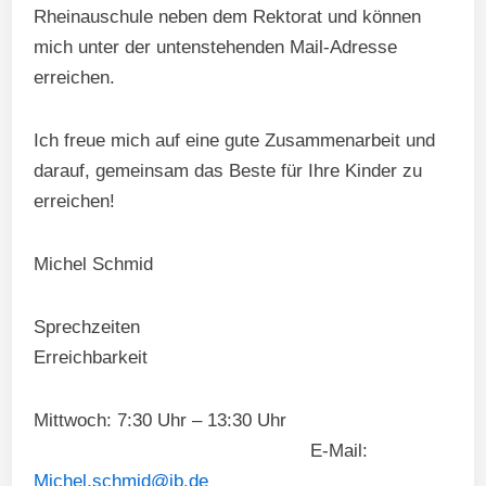
Rheinauschule neben dem Rektorat und können
mich unter der untenstehenden Mail-Adresse
erreichen.
Ich freue mich auf eine gute Zusammenarbeit und
darauf, gemeinsam das Beste für Ihre Kinder zu
erreichen!
Michel Schmid
Sprechzei
Erreichbarkeit
Mittwoch: 7:30 Uhr – 13:30 Uhr
E-Mail:
Michel.schmid@ib.de