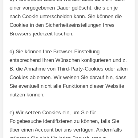
einer vorgegebenen Dauer gelöscht, die sich je
nach Cookie unterscheiden kann. Sie können die
Cookies in den Sicherheitseinstellungen Ihres
Browsers jederzeit löschen.
d) Sie können Ihre Browser-Einstellung
entsprechend Ihren Wünschen konfigurieren und z.
B. die Annahme von Third-Party-Cookies oder allen
Cookies ablehnen. Wir weisen Sie darauf hin, dass
Sie eventuell nicht alle Funktionen dieser Website
nutzen können.
e) Wir setzen Cookies ein, um Sie für
Folgebesuche identifizieren zu können, falls Sie
über einen Account bei uns verfügen. Andernfalls