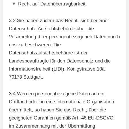
Recht auf Datenübertragbarkeit.
3.2 Sie haben zudem das Recht, sich bei einer
Datenschutz-Aufsichtsbehörde über die
Verarbeitung Ihrer personenbezogenen Daten durch
uns zu beschweren. Die
Datenschutzaufsichtsbehörde ist der
Landesbeauftragte für den Datenschutz und die
Informationsfreiheit (LfDI), Königstrasse 10a,
70173 Stuttgart.
3.4 Werden personenbezogene Daten an ein
Drittland oder an eine internationale Organisation
übermittelt, so haben Sie das Recht, über die
geeigneten Garantien gemäß Art. 46 EU-DSGVO
im Zusammenhang mit der Übermittlung