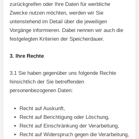
zurückgreifen oder Ihre Daten für werbliche
Zwecke nutzen möchten, werden wir Sie
untenstehend im Detail über die jeweiligen
Vorgänge informieren. Dabei nennen wir auch die
festgelegten Kriterien der Speicherdauer.
3. Ihre Rechte
3.1 Sie haben gegenüber uns folgende Rechte
hinsichtlich der Sie betreffenden
personenbezogenen Daten:
Recht auf Auskunft,
Recht auf Berichtigung oder Löschung,
Recht auf Einschränkung der Verarbeitung,
Recht auf Widerspruch gegen die Verarbeitung,