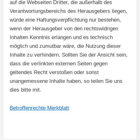
auf die Webseiten Dritter, die außerhalb des
Verantwortungsbereichs des Herausgebers liegen,
würde eine Haftungsverpflichtung nur bestehen,
wenn der Herausgeber von den rechtswidrigen
Inhalten Kenntnis erlangen und es technisch
möglich und zumutbar wäre, die Nutzung dieser
Inhalte zu verhindern. Sollten Sie der Ansicht sein,
dass die verlinkten externen Seiten gegen
geltendes Recht verstoßen oder sonst
unangemessene Inhalte haben, so teilen Sie uns
dies bitte mit.
Betroffenrechte Merkblatt