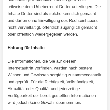
teilweise dem Urheberrecht Dritter unterliegen. Die
Inhalte Dritter sind als solche kenntlich gemacht
und dürfen ohne Einwilligung des Rechteinhabers
nicht vervielfältigt, öffentlich zugänglich gemacht
oder öffentlich wiedergegeben werden.
Haftung für Inhalte
Die Informationen, die Sie auf diesem
Internetauftritt vorfinden, wurden nach bestem
Wissen und Gewissen sorgfältig zusammengestellt
und geprüft. Für die Richtigkeit, Vollständigkeit,
Aktualität oder Qualität und jederzeitige
Verfügbarkeit der bereit gestellten Informationen
wird jedoch keine Gewähr übernommen.