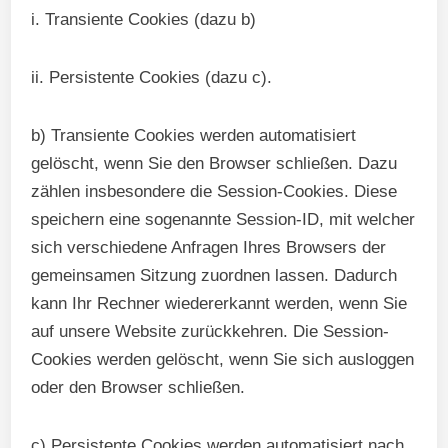
i. Transiente Cookies (dazu b)
ii. Persistente Cookies (dazu c).
b) Transiente Cookies werden automatisiert
gelöscht, wenn Sie den Browser schließen. Dazu
zählen insbesondere die Session-Cookies. Diese
speichern eine sogenannte Session-ID, mit welcher
sich verschiedene Anfragen Ihres Browsers der
gemeinsamen Sitzung zuordnen lassen. Dadurch
kann Ihr Rechner wiedererkannt werden, wenn Sie
auf unsere Website zurückkehren. Die Session-
Cookies werden gelöscht, wenn Sie sich ausloggen
oder den Browser schließen.
c) Persistente Cookies werden automatisiert nach