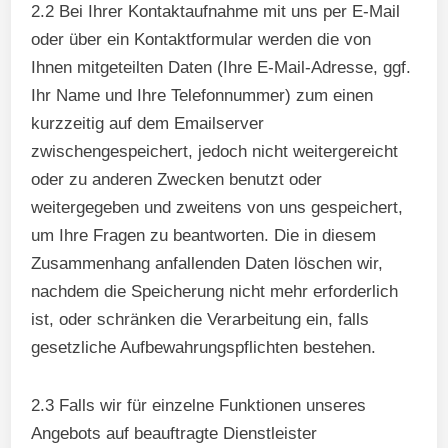
2.2 Bei Ihrer Kontaktaufnahme mit uns per E-Mail
oder über ein Kontaktformular werden die von
Ihnen mitgeteilten Daten (Ihre E-Mail-Adresse, ggf.
Ihr Name und Ihre Telefonnummer) zum einen
kurzzeitig auf dem Emailserver
zwischengespeichert, jedoch nicht weitergereicht
oder zu anderen Zwecken benutzt oder
weitergegeben und zweitens von uns gespeichert,
um Ihre Fragen zu beantworten. Die in diesem
Zusammenhang anfallenden Daten löschen wir,
nachdem die Speicherung nicht mehr erforderlich
ist, oder schränken die Verarbeitung ein, falls
gesetzliche Aufbewahrungspflichten bestehen.
2.3 Falls wir für einzelne Funktionen unseres
Angebots auf beauftragte Dienstleister