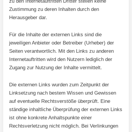
zu den Internetauftritten Dritter stellen keine
Zustimmung zu deren Inhalten durch den
Herausgeber dar.
Für die Inhalte der externen Links sind die
jeweiligen Anbieter oder Betreiber (Urheber) der
Seiten verantwortlich. Mit den Links zu anderen
Internetauftritten wird den Nutzern lediglich der
Zugang zur Nutzung der Inhalte vermittelt.
Die externen Links wurden zum Zeitpunkt der
Linksetzung nach bestem Wissen und Gewissen
auf eventuelle Rechtsverstöße überprüft. Eine
ständige inhaltliche Überprüfung der externen Links
ist ohne konkrete Anhaltspunkte einer
Rechtsverletzung nicht möglich. Bei Verlinkungen