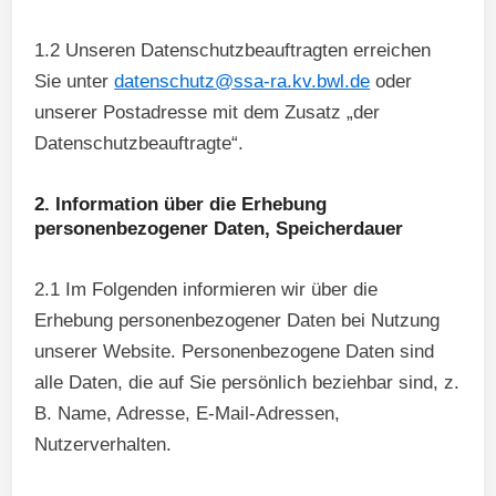
1.2 Unseren Datenschutzbeauftragten erreichen
Sie unter
datenschutz@ssa-ra.kv.bwl.de
oder
unserer Postadresse mit dem Zusatz „der
Datenschutzbeauftragte“.
2. Information über die Erhebung
personenbezogener Daten, Speicherdauer
2.1 Im Folgenden informieren wir über die
Erhebung personenbezogener Daten bei Nutzung
unserer Website. Personenbezogene Daten sind
alle Daten, die auf Sie persönlich beziehbar sind, z.
B. Name, Adresse, E-Mail-Adressen,
Nutzerverhalten.