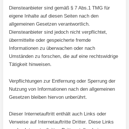
Diensteanbieter sind gemäß § 7 Abs.1 TMG für
eigene Inhalte auf diesen Seiten nach den
allgemeinen Gesetzen verantwortlich.
Diensteanbieter sind jedoch nicht verpflichtet,
übermittelte oder gespeicherte fremde
Informationen zu überwachen oder nach
Umständen zu forschen, die auf eine rechtswidrige
Tätigkeit hinweisen.
Verpflichtungen zur Entfernung oder Sperrung der
Nutzung von Informationen nach den allgemeinen
Gesetzen bleiben hiervon unberührt.
Dieser Internetauftritt enthält auch Links oder
Verweise auf Internetauftritte Dritter. Diese Links