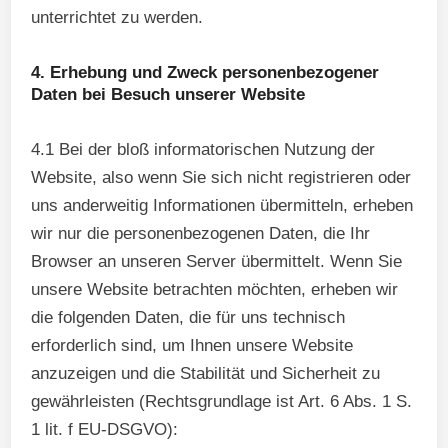
unterrichtet zu werden.
4. Erhebung und Zweck personenbezogener
Daten bei Besuch unserer Website
4.1 Bei der bloß informatorischen Nutzung der
Website, also wenn Sie sich nicht registrieren oder
uns anderweitig Informationen übermitteln, erheben
wir nur die personenbezogenen Daten, die Ihr
Browser an unseren Server übermittelt. Wenn Sie
unsere Website betrachten möchten, erheben wir
die folgenden Daten, die für uns technisch
erforderlich sind, um Ihnen unsere Website
anzuzeigen und die Stabilität und Sicherheit zu
gewährleisten (Rechtsgrundlage ist Art. 6 Abs. 1 S.
1 lit. f EU-DSGVO):