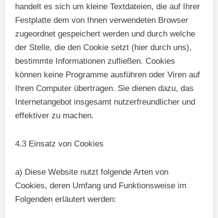
handelt es sich um kleine Textdateien, die auf Ihrer
Festplatte dem von Ihnen verwendeten Browser
zugeordnet gespeichert werden und durch welche
der Stelle, die den Cookie setzt (hier durch uns),
bestimmte Informationen zufließen. Cookies
können keine Programme ausführen oder Viren auf
Ihren Computer übertragen. Sie dienen dazu, das
Internetangebot insgesamt nutzerfreundlicher und
effektiver zu machen.
4.3 Einsatz von Cookies
a) Diese Website nutzt folgende Arten von
Cookies, deren Umfang und Funktionsweise im
Folgenden erläutert werden: