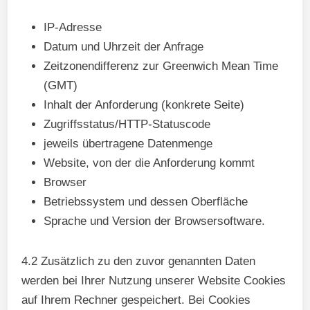
IP-Adresse
Datum und Uhrzeit der Anfrage
Zeitzonendifferenz zur Greenwich Mean Time
(GMT)
Inhalt der Anforderung (konkrete Seite)
Zugriffsstatus/HTTP-Statuscode
jeweils übertragene Datenmenge
Website, von der die Anforderung kommt
Browser
Betriebssystem und dessen Oberfläche
Sprache und Version der Browsersoftware.
4.2 Zusätzlich zu den zuvor genannten Daten
werden bei Ihrer Nutzung unserer Website Cookies
auf Ihrem Rechner gespeichert. Bei Cookies